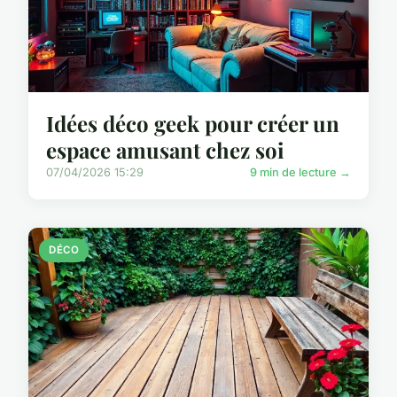
Idées déco geek pour créer un
espace amusant chez soi
07/04/2026 15:29
9 min de lecture →
DÉCO