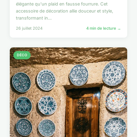
élégante qu'un plaid en fausse fourrure. Cet
accessoire de décoration allie douceur et style,
transformant in...
26 juillet 2024
4 min de lecture →
DÉCO