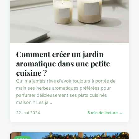
Comment créer un jardin
aromatique dans une petite
cuisine ?
Qui n'a jamais rêvé d'avoir toujours à portée de
main ses herbes aromatiques préférées pour
parfumer délicieusement ses plats cuisinés
maison ? Les ja...
22 mai 2024
5 min de lecture →