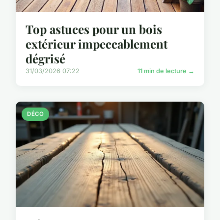
Top astuces pour un bois
extérieur impeccablement
dégrisé
31/03/2026 07:22
11 min de lecture →
DÉCO