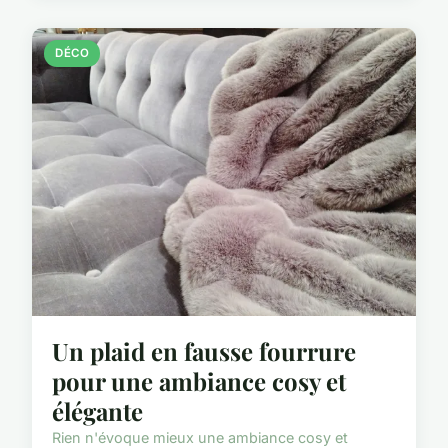
DÉCO
Un plaid en fausse fourrure
pour une ambiance cosy et
élégante
Rien n'évoque mieux une ambiance cosy et