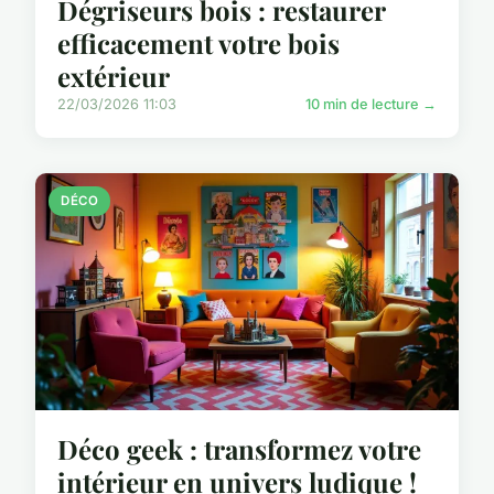
Dégriseurs bois : restaurer
efficacement votre bois
extérieur
22/03/2026 11:03
10 min de lecture →
DÉCO
Déco geek : transformez votre
intérieur en univers ludique !