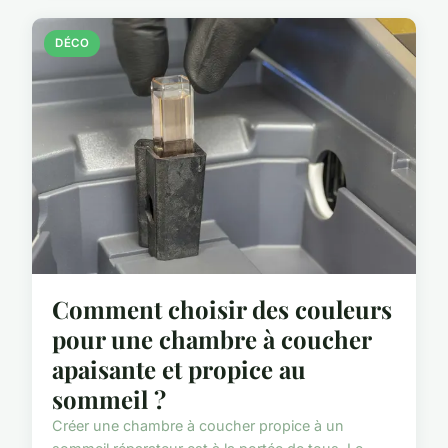
DÉCO
Comment choisir des couleurs
pour une chambre à coucher
apaisante et propice au
sommeil ?
Créer une chambre à coucher propice à un