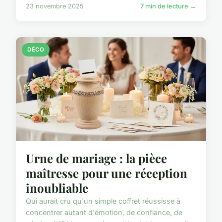
23 novembre 2025
7 min de lecture →
DÉCO
Urne de mariage : la pièce
maîtresse pour une réception
inoubliable
Qui aurait cru qu'un simple coffret réussisse à
concentrer autant d'émotion, de confiance, de