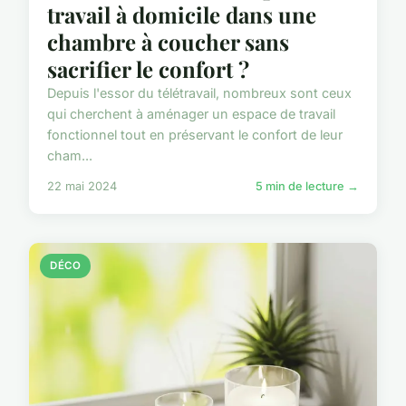
travail à domicile dans une
chambre à coucher sans
sacrifier le confort ?
Depuis l'essor du télétravail, nombreux sont ceux
qui cherchent à aménager un espace de travail
fonctionnel tout en préservant le confort de leur
cham...
22 mai 2024
5 min de lecture →
DÉCO