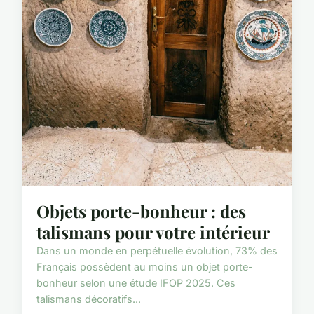
Objets porte-bonheur : des
talismans pour votre intérieur
Dans un monde en perpétuelle évolution, 73% des
Français possèdent au moins un objet porte-
bonheur selon une étude IFOP 2025. Ces
talismans décoratifs...