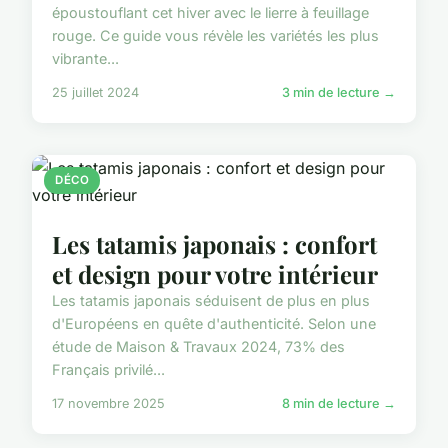
époustouflant cet hiver avec le lierre à feuillage
rouge. Ce guide vous révèle les variétés les plus
vibrante...
25 juillet 2024
3 min de lecture →
DÉCO
Les tatamis japonais : confort
et design pour votre intérieur
Les tatamis japonais séduisent de plus en plus
d'Européens en quête d'authenticité. Selon une
étude de Maison & Travaux 2024, 73% des
Français privilé...
17 novembre 2025
8 min de lecture →