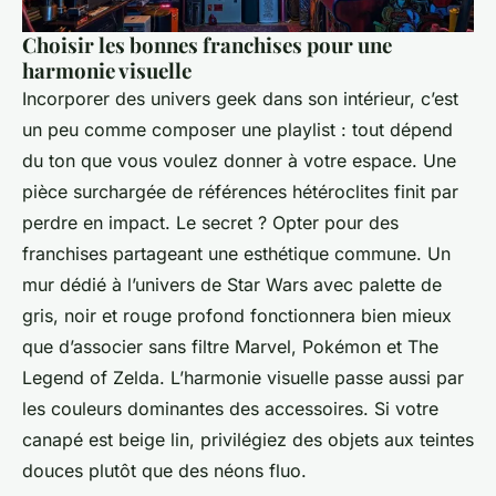
Choisir les bonnes franchises pour une
harmonie visuelle
Incorporer des univers geek dans son intérieur, c’est
un peu comme composer une playlist : tout dépend
du ton que vous voulez donner à votre espace. Une
pièce surchargée de références hétéroclites finit par
perdre en impact. Le secret ? Opter pour des
franchises partageant une esthétique commune. Un
mur dédié à l’univers de
Star Wars
avec palette de
gris, noir et rouge profond fonctionnera bien mieux
que d’associer sans filtre Marvel, Pokémon et
The
Legend of Zelda
. L’harmonie visuelle passe aussi par
les couleurs dominantes des accessoires. Si votre
canapé est beige lin, privilégiez des objets aux teintes
douces plutôt que des néons fluo.