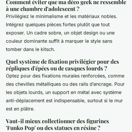
Comment éviter que ma déco geek ne ressemble
à une chambre d'adolescent ?
Privilégiez le minimalisme et les matériaux nobles.
Intégrez quelques pièces fortes plutôt que tout
exposer. Un cadre sobre, un objet design ou une
couleur dominante suffit à marquer le style sans
tomber dans le kitsch.
Quel système de fixation privilégier pour des
répliques d'épées ou de casques lourds ?
Optez pour des fixations murales renforcées, comme
des chevilles métalliques ou des rails d’ancrage. Pour
les objets lourds, un support en métal avec système
anti-déplacement est indispensable, surtout si le mur
est en plâtre.
Vaut-il mieux collectionner des figurines
'Funko Pop' ou des statues en résine ?