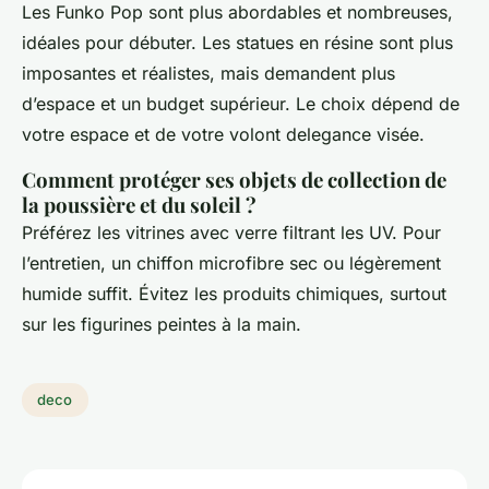
Les Funko Pop sont plus abordables et nombreuses,
idéales pour débuter. Les statues en résine sont plus
imposantes et réalistes, mais demandent plus
d’espace et un budget supérieur. Le choix dépend de
votre espace et de votre volont delegance visée.
Comment protéger ses objets de collection de
la poussière et du soleil ?
Préférez les vitrines avec verre filtrant les UV. Pour
l’entretien, un chiffon microfibre sec ou légèrement
humide suffit. Évitez les produits chimiques, surtout
sur les figurines peintes à la main.
deco