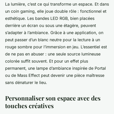
La lumière, c’est ce qui transforme un espace. Et dans
un coin gaming, elle joue double rôle : fonctionnel et
esthétique. Les bandes LED RGB, bien placées
derrière un écran ou sous une étagère, peuvent
s’adapter à l’ambiance. Grâce à une application, on
peut passer d’un blanc neutre pour la lecture à un
rouge sombre pour l’immersion en jeu. L’essentiel est
de ne pas en abuser : une seule source lumineuse
colorée suffit souvent. Et pour un effet plus
permanent, une lampe d’ambiance inspirée de
Portal
ou de
Mass Effect
peut devenir une pièce maîtresse
sans dénaturer le lieu.
Personnaliser son espace avec des
touches créatives