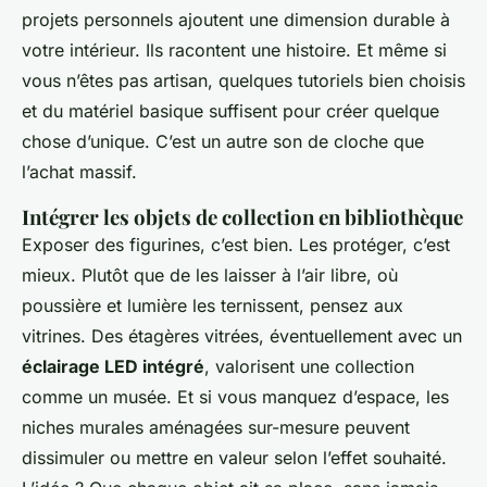
projets personnels ajoutent une dimension durable à
votre intérieur. Ils racontent une histoire. Et même si
vous n’êtes pas artisan, quelques tutoriels bien choisis
et du matériel basique suffisent pour créer quelque
chose d’unique. C’est un autre son de cloche que
l’achat massif.
Intégrer les objets de collection en bibliothèque
Exposer des figurines, c’est bien. Les protéger, c’est
mieux. Plutôt que de les laisser à l’air libre, où
poussière et lumière les ternissent, pensez aux
vitrines. Des étagères vitrées, éventuellement avec un
éclairage LED intégré
, valorisent une collection
comme un musée. Et si vous manquez d’espace, les
niches murales aménagées sur-mesure peuvent
dissimuler ou mettre en valeur selon l’effet souhaité.