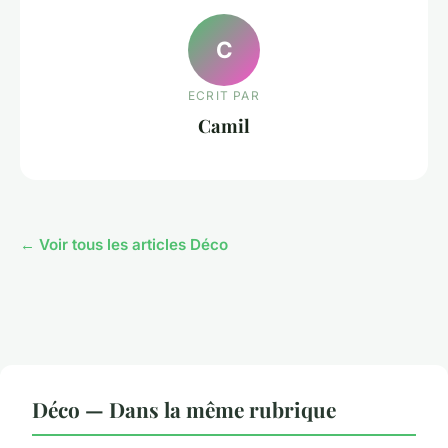
C
ECRIT PAR
Camil
← Voir tous les articles Déco
Déco — Dans la même rubrique