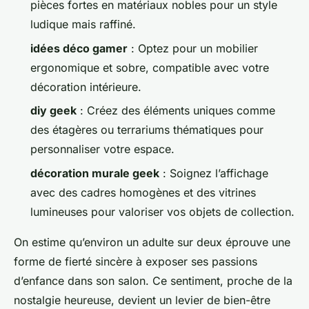
pièces fortes en matériaux nobles pour un style
ludique mais raffiné.
idées déco gamer
: Optez pour un mobilier
ergonomique et sobre, compatible avec votre
décoration intérieure.
diy geek
: Créez des éléments uniques comme
des étagères ou terrariums thématiques pour
personnaliser votre espace.
décoration murale geek
: Soignez l’affichage
avec des cadres homogènes et des vitrines
lumineuses pour valoriser vos objets de collection.
On estime qu’environ un adulte sur deux éprouve une
forme de fierté sincère à exposer ses passions
d’enfance dans son salon. Ce sentiment, proche de la
nostalgie heureuse, devient un levier de bien-être