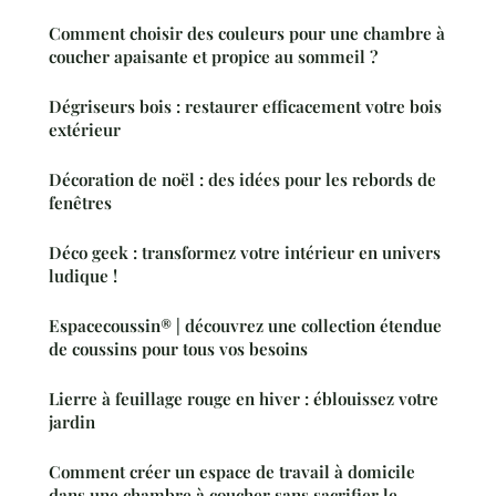
Comment choisir des couleurs pour une chambre à
coucher apaisante et propice au sommeil ?
Dégriseurs bois : restaurer efficacement votre bois
extérieur
Décoration de noël : des idées pour les rebords de
fenêtres
Déco geek : transformez votre intérieur en univers
ludique !
Espacecoussin® | découvrez une collection étendue
de coussins pour tous vos besoins
Lierre à feuillage rouge en hiver : éblouissez votre
jardin
Comment créer un espace de travail à domicile
dans une chambre à coucher sans sacrifier le