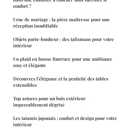
confort ?
Urne de mariage : la pièce maîtresse pour une
réception inoubliable
Objets porte-bonheur : des talismans pour votre
intérieur
Un plaid en fausse fourrure pour une ambiance
cosy et élégante
Découvrez l'élégance et la praticité des tables
extensibles
Top astuces pour un bois extérieur
impeccablement dégrisé
Les tatamis japonais : confort et design pour votre
intérieur