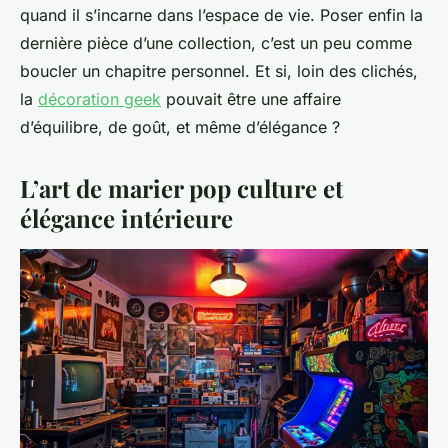
quand il s’incarne dans l’espace de vie. Poser enfin la
dernière pièce d’une collection, c’est un peu comme
boucler un chapitre personnel. Et si, loin des clichés,
la
décoration geek
pouvait être une affaire
d’équilibre, de goût, et même d’élégance ?
L’art de marier pop culture et
élégance intérieure