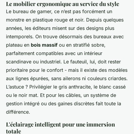
Le mobilier ergonomique au service du style
Le bureau de gamer, ce n’est pas forcément un
monstre en plastique rouge et noir. Depuis quelques
années, les éditeurs misent sur des designs plus
intemporels. On trouve désormais des bureaux avec
plateau en
bois massif
ou en stratifié sobre,
parfaitement compatibles avec un intérieur
scandinave ou industriel. Le fauteuil, lui, doit rester
prioritaire pour le confort - mais il existe des modèles
aux lignes épurées, sans ailerons ni couleurs criardes.
L’astuce ? Privilégier le gris anthracite, le blanc cassé
ou le noir mat. Et pour les câbles, un système de
gestion intégré ou des gaines discrètes fait toute la
différence.
L'éclairage intelligent pour une immersion
totale