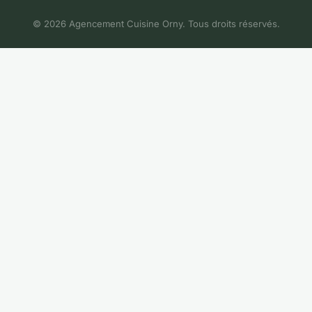
© 2026 Agencement Cuisine Orny. Tous droits réservés.