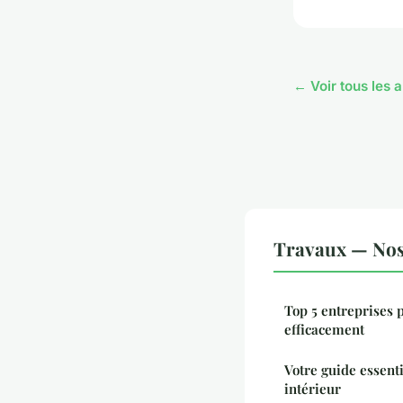
← Voir tous les 
Travaux — Nos 
Top 5 entreprises 
efficacement
Votre guide essenti
intérieur