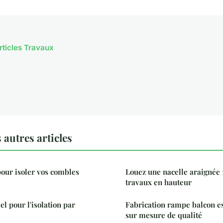
articles Travaux
autres articles
pour isoler vos combles
Louez une nacelle araignée 
travaux en hauteur
el pour l'isolation par
Fabrication rampe balcon e
sur mesure de qualité