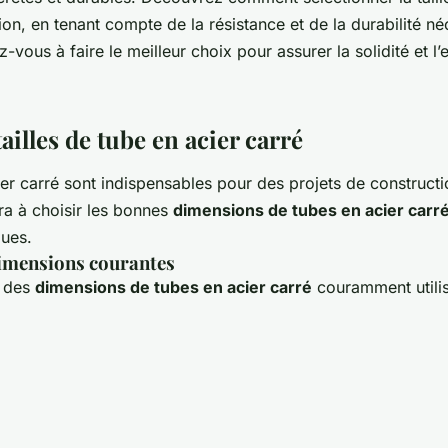
on, en tenant compte de la résistance et de la durabilité né
-vous à faire le meilleur choix pour assurer la solidité et l’
ailles de tube en acier carré
er carré sont indispensables pour des projets de constructi
ra à choisir les bonnes
dimensions de tubes en acier carr
ques.
imensions courantes
u des
dimensions de tubes en acier carré
couramment utilis