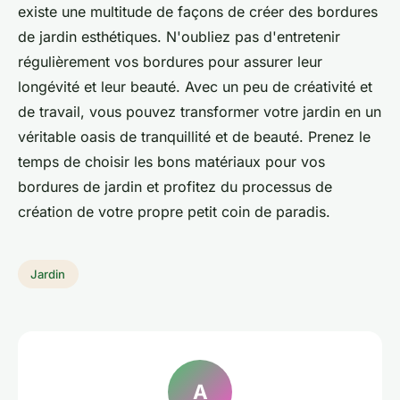
existe une multitude de façons de créer des bordures
de jardin esthétiques. N'oubliez pas d'entretenir
régulièrement vos bordures pour assurer leur
longévité et leur beauté. Avec un peu de créativité et
de travail, vous pouvez transformer votre jardin en un
véritable oasis de tranquillité et de beauté. Prenez le
temps de choisir les bons matériaux pour vos
bordures de jardin et profitez du processus de
création de votre propre petit coin de paradis.
Jardin
A