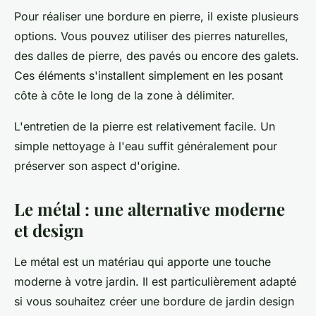
Pour réaliser une bordure en pierre, il existe plusieurs
options. Vous pouvez utiliser des pierres naturelles,
des dalles de pierre, des pavés ou encore des galets.
Ces éléments s'installent simplement en les posant
côte à côte le long de la zone à délimiter.
L'entretien de la pierre est relativement facile. Un
simple nettoyage à l'eau suffit généralement pour
préserver son aspect d'origine.
Le métal : une alternative moderne
et design
Le métal est un matériau qui apporte une touche
moderne à votre jardin. Il est particulièrement adapté
si vous souhaitez créer une bordure de jardin design