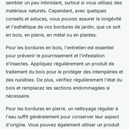
sembler un peu intimidant, surtout si vous utilisez des
matériaux naturels
. Cependant, avec quelques
conseils et astuces, vous pouvez assurer la longévité
et l'esthétique de vos bordures de jardin, que ce soit
en bois, en pierre, en métal ou en plantes.
Pour les bordures en bois, l'entretien est essentiel
pour prévenir le pourrissement et l'infestation
d'insectes. Appliquez régulièrement un produit de
traitement du bois pour le protéger des intempéries et
des nuisibles. De plus, vérifiez régulièrement l'état du
bois et remplacez les sections endommagées si
nécessaire.
Pour les bordures en pierre, un nettoyage régulier à
l'eau suffit généralement pour conserver leur aspect
d'origine. Vous pouvez également utiliser un produit