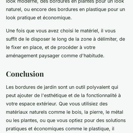
look moderne, des bordures en plantes pour un look
naturel, ou encore des bordures en plastique pour un
look pratique et économique.
Une fois que vous avez choisi le matériel, il vous
suffit de le disposer le long de la zone à délimiter, de
le fixer en place, et de procéder à votre
aménagement paysager comme d'habitude.
Conclusion
Les bordures de jardin sont un outil polyvalent qui
peut ajouter de l'esthétique et de la fonctionnalité à
votre espace extérieur. Que vous utilisiez des
matériaux naturels comme le bois, la pierre, le métal
ou les plantes, ou que vous optiez pour des solutions
pratiques et économiques comme le plastique, il