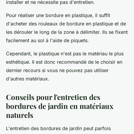
installer et ne nécessite pas d'entretien.
Pour réaliser une bordure en plastique, il suffit
d'acheter des rouleaux de bordure en plastique et de
les dérouler le long de la zone à délimiter. Ils se fixent
facilement au sol à l'aide de piquets.
Cependant, le plastique n'est pas le matériau le plus
esthétique. Il est donc recommandé de le choisir en
dernier recours si vous ne pouvez pas utiliser
d'autres matériaux.
Conseils pour l'entretien des
bordures de jardin en matériaux
naturels
L'entretien des bordures de jardin peut parfois