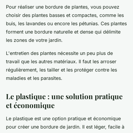
Pour réaliser une bordure de plantes, vous pouvez
choisir des plantes basses et compactes, comme les
buis, les lavandes ou encore les pétunias. Ces plantes
forment une bordure naturelle et dense qui délimite
les zones de votre jardin.
L'entretien des plantes nécessite un peu plus de
travail que les autres matériaux. Il faut les arroser
régulièrement, les tailler et les protéger contre les
maladies et les parasites.
Le plastique : une solution pratique
et économique
Le plastique est une option pratique et économique
pour créer une bordure de jardin. Il est léger, facile à