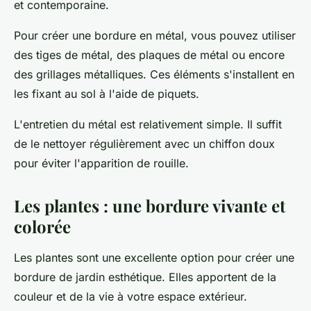
et contemporaine.
Pour créer une bordure en métal, vous pouvez utiliser
des tiges de métal, des plaques de métal ou encore
des grillages métalliques. Ces éléments s'installent en
les fixant au sol à l'aide de piquets.
L'entretien du métal est relativement simple. Il suffit
de le nettoyer régulièrement avec un chiffon doux
pour éviter l'apparition de rouille.
Les plantes : une bordure vivante et
colorée
Les plantes sont une excellente option pour créer une
bordure de jardin esthétique. Elles apportent de la
couleur et de la vie à votre espace extérieur.