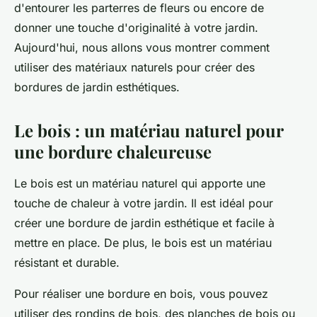
d'entourer les parterres de fleurs ou encore de
donner une touche d'originalité à votre jardin.
Aujourd'hui, nous allons vous montrer comment
utiliser des matériaux naturels pour créer des
bordures de jardin esthétiques.
Le bois : un matériau naturel pour
une bordure chaleureuse
Le bois est un matériau naturel qui apporte une
touche de chaleur à votre jardin. Il est idéal pour
créer une bordure de jardin esthétique et facile à
mettre en place. De plus, le bois est un matériau
résistant et durable.
Pour réaliser une bordure en bois, vous pouvez
utiliser des rondins de bois, des planches de bois ou