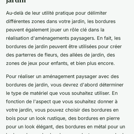
Au-delà de leur utilité pratique pour délimiter
différentes zones dans votre jardin, les bordures
peuvent également jouer un rôle clé dans la
réalisation d'aménagements paysagers. En fait, les
bordures de jardin peuvent être utilisées pour créer
des parterres de fleurs, des allées de jardin, des
zones de jeux pour enfants, et bien plus encore.
Pour réaliser un aménagement paysager avec des
bordures de jardin
, vous devrez d'abord déterminer
le type de matériel que vous souhaitez utiliser. En
fonction de l'aspect que vous souhaitez donner à
votre jardin, vous pouvez choisir des bordures en
bois pour un look rustique, des bordures en pierre
pour un look élégant, des bordures en métal pour un