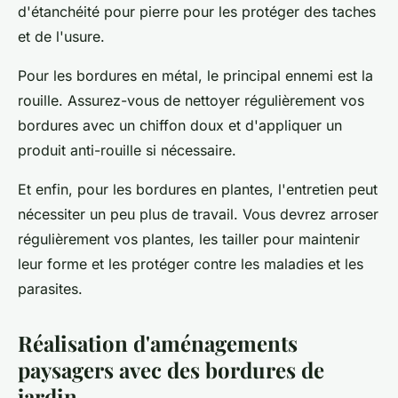
d'étanchéité pour pierre pour les protéger des taches
et de l'usure.
Pour les bordures en métal, le principal ennemi est la
rouille. Assurez-vous de nettoyer régulièrement vos
bordures avec un chiffon doux et d'appliquer un
produit anti-rouille si nécessaire.
Et enfin, pour les bordures en plantes, l'entretien peut
nécessiter un peu plus de travail. Vous devrez arroser
régulièrement vos plantes, les tailler pour maintenir
leur forme et les protéger contre les maladies et les
parasites.
Réalisation d'aménagements
paysagers avec des bordures de
jardin