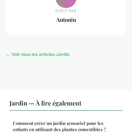
ECRIT PAR
Antonin
← Voir tous les articles Jardin
Jardin — À lire également
Comment créer un jardin sensoriel pour les
enfants en utilisant des plantes comestibles ?