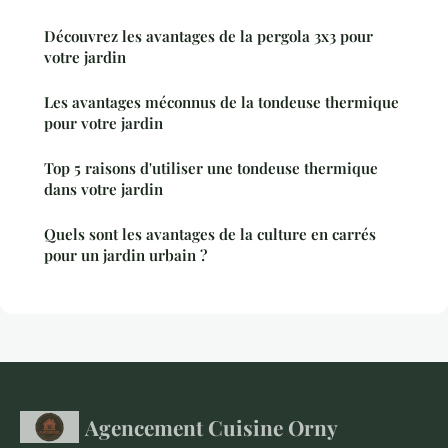
Découvrez les avantages de la pergola 3x3 pour
votre jardin
Les avantages méconnus de la tondeuse thermique
pour votre jardin
Top 5 raisons d'utiliser une tondeuse thermique
dans votre jardin
Quels sont les avantages de la culture en carrés
pour un jardin urbain ?
Agencement Cuisine Orny