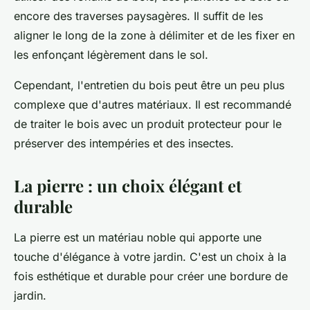
encore des traverses paysagères. Il suffit de les
aligner le long de la zone à délimiter et de les fixer en
les enfonçant légèrement dans le sol.
Cependant, l'entretien du bois peut être un peu plus
complexe que d'autres matériaux. Il est recommandé
de traiter le bois avec un produit protecteur pour le
préserver des intempéries et des insectes.
La pierre : un choix élégant et
durable
La pierre est un matériau noble qui apporte une
touche d'élégance à votre jardin. C'est un choix à la
fois esthétique et durable pour créer une bordure de
jardin.